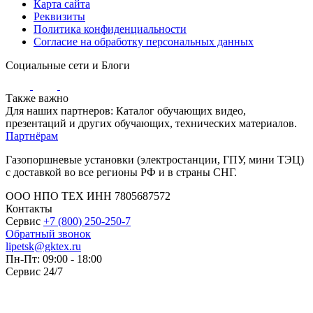
Карта сайта
Реквизиты
Политика конфиденциальности
Согласие на обработку персональных данных
Социальные сети и Блоги
Также важно
Для наших партнеров: Каталог обучающих видео,
презентаций и других обучающих, технических материалов.
Партнёрам
Газопоршневые установки (электростанции, ГПУ, мини ТЭЦ)
с доставкой во все регионы РФ и в страны СНГ.
ООО НПО ТЕХ ИНН 7805687572
Контакты
Сервис
+7 (800) 250-250-7
Обратный звонок
lipetsk@gktex.ru
Пн-Пт: 09:00 - 18:00
Сервис 24/7