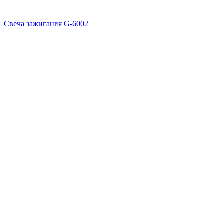
Свеча зажигания G-6002