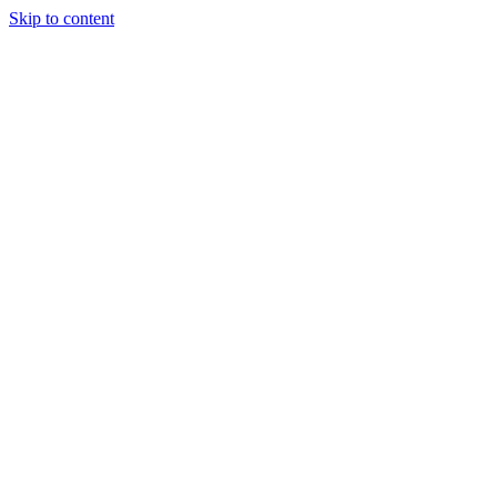
Skip to content