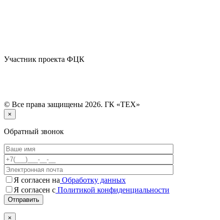
Участник проекта ФЦК
© Все права защищены 2026. ГК «ТЕХ»
×
Обратный звонок
Я согласен на
Обработку данных
Я согласен с
Политикой конфиденциальности
×