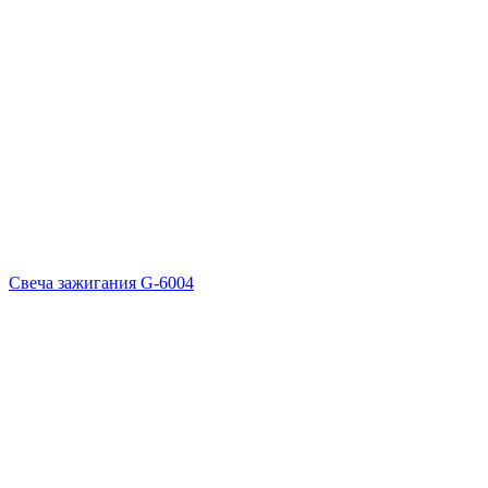
Свеча зажигания G-6004