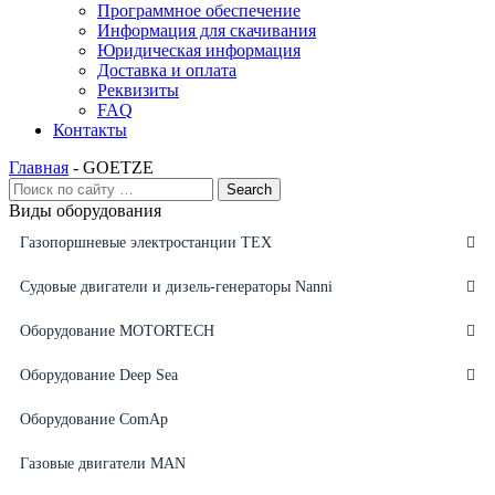
Программное обеспечение
Информация для скачивания
Юридическая информация
Доставка и оплата
Реквизиты
FAQ
Контакты
Главная
-
GOETZE
Виды оборудования
Газопоршневые электростанции ТЕХ
Судовые двигатели и дизель-генераторы Nanni
Оборудование MOTORTECH
Оборудование Deep Sea
Оборудование ComAp
Газовые двигатели MAN