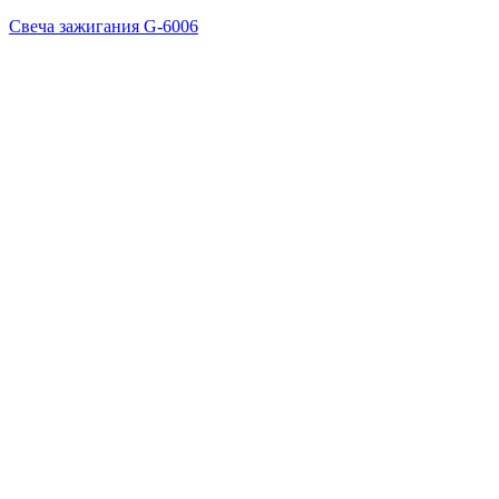
Свеча зажигания G-6006