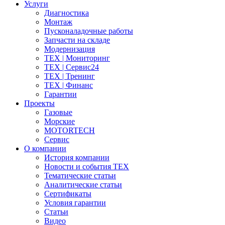
Услуги
Диагностика
Монтаж
Пусконаладочные работы
Запчасти на складе
Модернизация
ТЕХ | Мониторинг
ТЕХ | Сервис24
ТЕХ | Тренинг
ТЕХ | Финанс
Гарантии
Проекты
Газовые
Морские
MOTORTECH
Сервис
О компании
История компании
Новости и события ТЕХ
Тематические статьи
Аналитические статьи
Сертификаты
Условия гарантии
Статьи
Видео