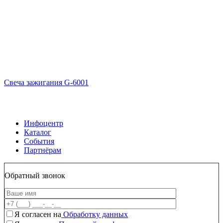
Свеча зажигания G-6001
Инфоцентр
Каталог
События
Партнёрам
Обратный звонок
Я согласен на
Обработку данных