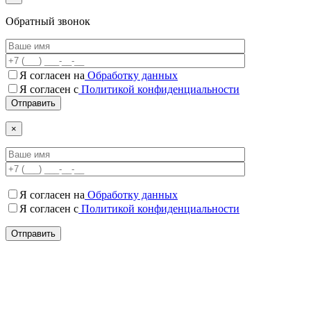
Обратный звонок
Я согласен на
Обработку данных
Я согласен c
Политикой конфиденциальности
×
Я согласен на
Обработку данных
Я согласен c
Политикой конфиденциальности