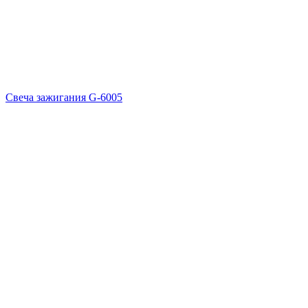
Свеча зажигания G-6005