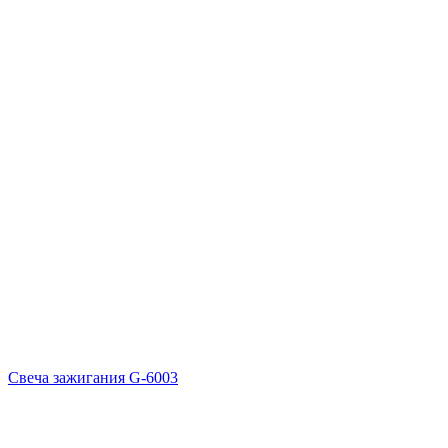
Свеча зажигания G-6003