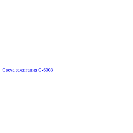
Свеча зажигания G-6008