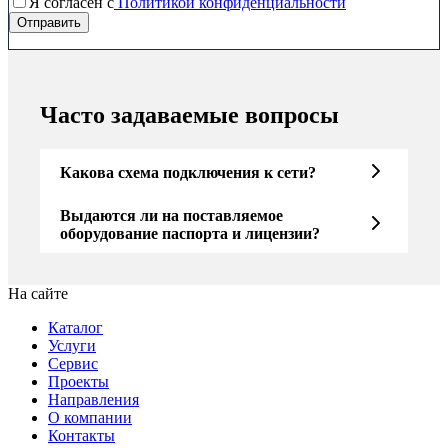
Я согласен c
Политикой конфиденциальности
Часто задаваемые вопросы
Какова схема подключения к сети?
Выдаются ли на поставляемое
оборудование паспорта и лицензии?
На сайте
Каталог
Услуги
Сервис
Проекты
Направления
О компании
Контакты