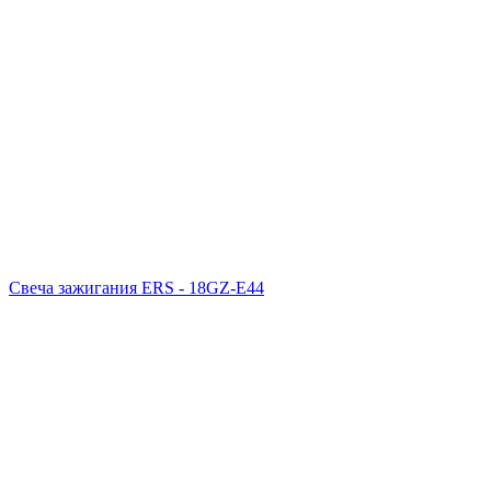
Свеча зажигания ERS - 18GZ-E44