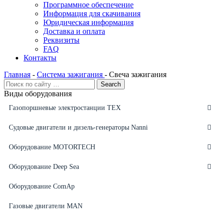
Программное обеспечение
Информация для скачивания
Юридическая информация
Доставка и оплата
Реквизиты
FAQ
Контакты
Главная
-
Система зажигания
-
Свеча зажигания
Виды оборудования
Газопоршневые электростанции ТЕХ
Судовые двигатели и дизель-генераторы Nanni
Оборудование MOTORTECH
Оборудование Deep Sea
Оборудование ComAp
Газовые двигатели MAN