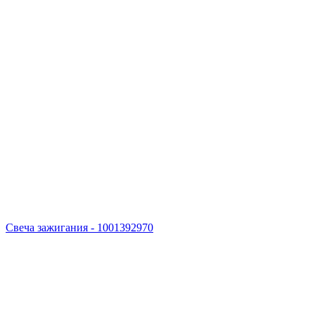
Свеча зажигания - 1001392970