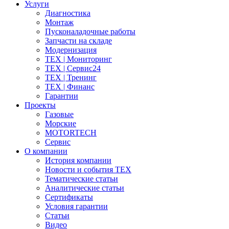
Услуги
Диагностика
Монтаж
Пусконаладочные работы
Запчасти на складе
Модернизация
ТЕХ | Мониторинг
ТЕХ | Сервис24
ТЕХ | Тренинг
ТЕХ | Финанс
Гарантии
Проекты
Газовые
Морские
MOTORTECH
Сервис
О компании
История компании
Новости и события ТЕХ
Тематические статьи
Аналитические статьи
Сертификаты
Условия гарантии
Статьи
Видео