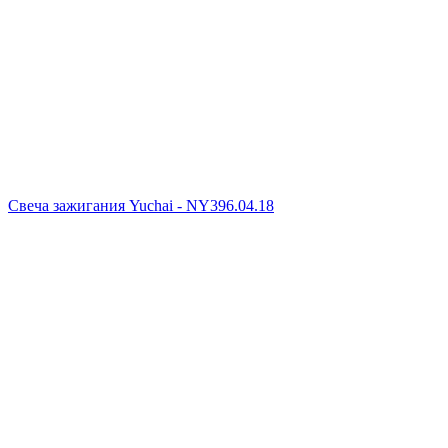
Свеча зажигания Yuchai - NY396.04.18