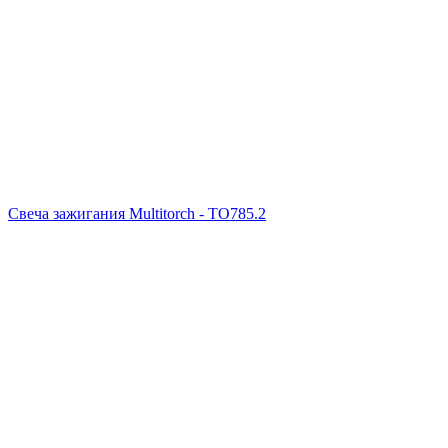
Свеча зажигания Multitorch - TO785.2