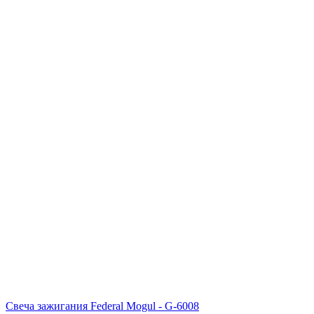
Свеча зажигания Federal Mogul - G-6008