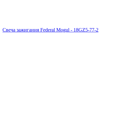
Свеча зажигания Federal Mogul - 18GZ5-77-2