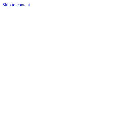
Skip to content