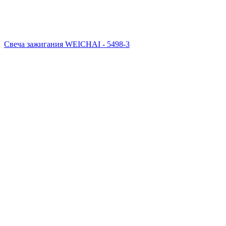
Свеча зажигания WEICHAI - 5498-3