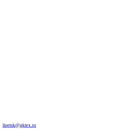
lipetsk@gktex.ru