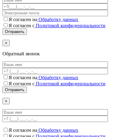
Я согласен на
Обработку данных
Я согласен с
Политикой конфиденциальности
×
Обратный звонок
Я согласен на
Обработку данных
Я согласен c
Политикой конфиденциальности
×
Я согласен на
Обработку данных
Я согласен c
Политикой конфиденциальности