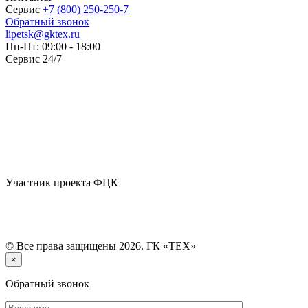
Сервис
+7 (800) 250-250-7
Обратный звонок
lipetsk@gktex.ru
Пн-Пт: 09:00 - 18:00
Сервис 24/7
Участник проекта ФЦК
© Все права защищены 2026. ГК «ТЕХ»
×
Обратный звонок