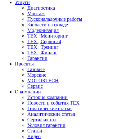
Услуги
Диагностика
Монтаж
Пусконаладочные работы
Запчасти на складе
Модернизация
ТЕХ | Мониторинг
ТЕХ | Сервис24
ТЕХ | Тренинг
ТЕХ | Финанс
Гарантии
Проекты
Газовые
Морские
MOTORTECH
Сервис
О компании
История компании
Новости и события ТЕХ
Тематические статьи
Аналитические статьи
Сертификаты
Условия гарантии
Статьи
Видео