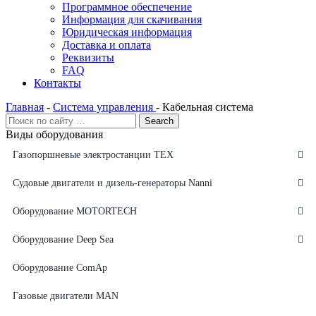
Программное обеспечение
Информация для скачивания
Юридическая информация
Доставка и оплата
Реквизиты
FAQ
Контакты
Главная
-
Система управления
-
Кабельная система
Виды оборудования
Газопоршневые электростанции ТЕХ
Судовые двигатели и дизель-генераторы Nanni
Оборудование MOTORTECH
Оборудование Deep Sea
Оборудование ComAp
Газовые двигатели MAN