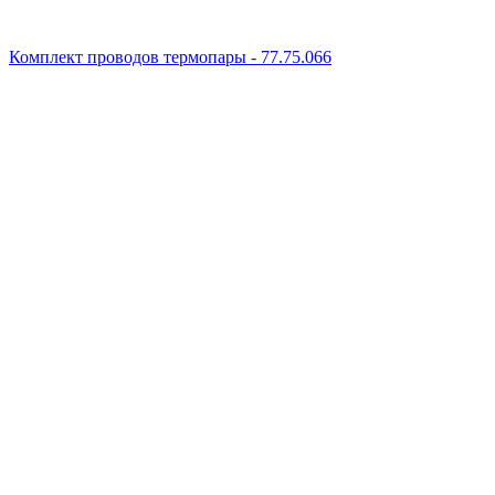
Комплект проводов термопары - 77.75.066