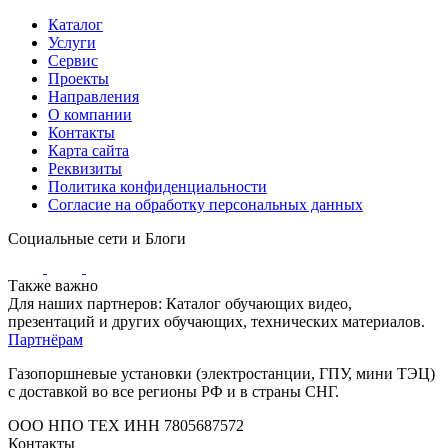
Каталог
Услуги
Сервис
Проекты
Направления
О компании
Контакты
Карта сайта
Реквизиты
Политика конфиденциальности
Согласие на обработку персональных данных
Социальные сети и Блоги
Также важно
Для наших партнеров: Каталог обучающих видео,
презентаций и других обучающих, технических материалов.
Партнёрам
Газопоршневые установки (электростанции, ГПУ, мини ТЭЦ)
с доставкой во все регионы РФ и в страны СНГ.
ООО НПО ТЕХ ИНН 7805687572
Контакты