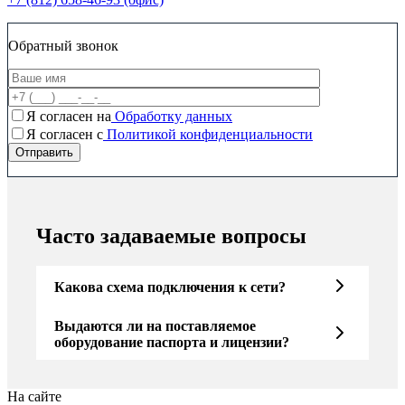
Обратный звонок
Я согласен на
Обработку данных
Я согласен c
Политикой конфиденциальности
Часто задаваемые вопросы
Какова схема подключения к сети?
Выдаются ли на поставляемое
оборудование паспорта и лицензии?
На сайте