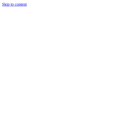
Skip to content